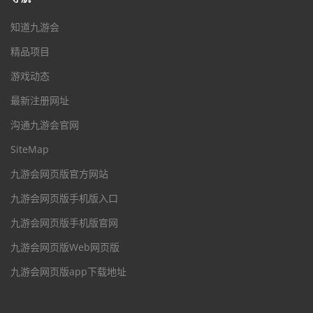
知道九游会
精品项目
游戏动态
最新注册网址
沟通九游会官网
SiteMap
九游会网页版官方网站
九游会网页版手机版入口
九游会网页版手机版官网
九游会网页版Web网页版
九游会网页版app下载地址