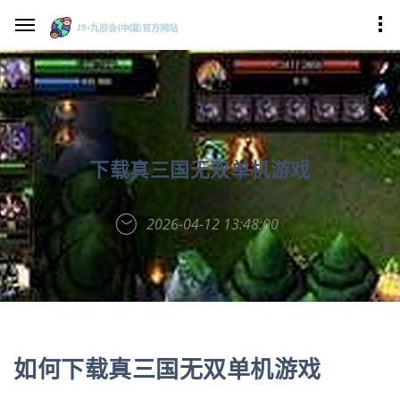
下载真三国无双单机游戏
2026-04-12 13:48:00
如何下载真三国无双单机游戏