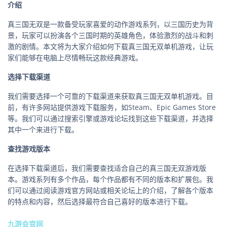
介绍
真三国无双是一款备受玩家喜爱的动作游戏系列，以三国历史为背
景，玩家可以扮演各个三国时期的英雄角色，体验激烈的战斗和刺
激的剧情。本文将为大家介绍如何下载真三国无双单机游戏，让玩
家们能够在电脑上尽情畅玩这款经典游戏。
选择下载渠道
我们需要选择一个可靠的下载渠道来获取真三国无双单机游戏。目
前，有许多网站提供游戏下载服务，如Steam、Epic Games Store
等。我们可以通过搜索引擎或游戏论坛找到这些下载渠道，并选择
其中一个来进行下载。
查找游戏版本
在选择下载渠道后，我们需要查找适合自己的真三国无双游戏版
本。游戏系列有多个作品，每个作品都有不同的版本和扩展包。我
们可以通过阅读游戏官方网站或相关论坛上的介绍，了解各个版本
的特点和内容，然后选择最符合自己喜好的版本进行下载。
九游会官网